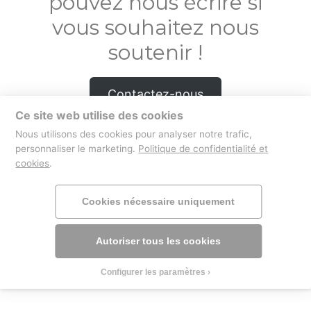
pouvez nous écrire si
vous souhaitez nous
soutenir !
Contactez-nous
Ce site web utilise des cookies
Nous utilisons des cookies pour analyser notre trafic,
personnaliser le marketing.
Politique de confidentialité et
cookies
.
boutique
mentions légales
Cookies nécessaire uniquement
Autoriser tous les cookies
Configurer les paramètres